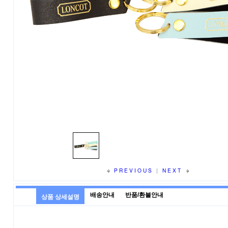
PREVIOUS
|
NEXT
배송안내
반품/환불안내
상품 상세설명