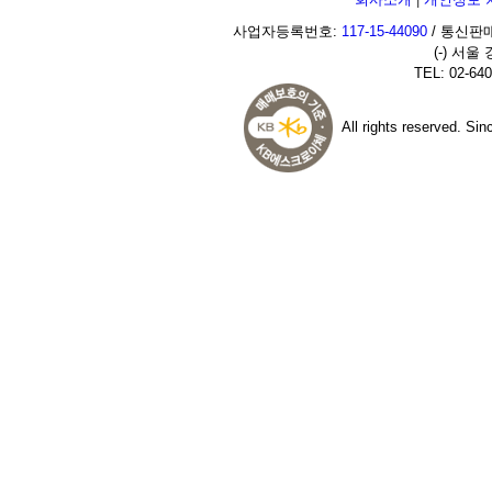
사업자등록번호:
117-15-44090
/ 통신판매
(-) 서울
TEL: 02-640
All rights reserved. Si