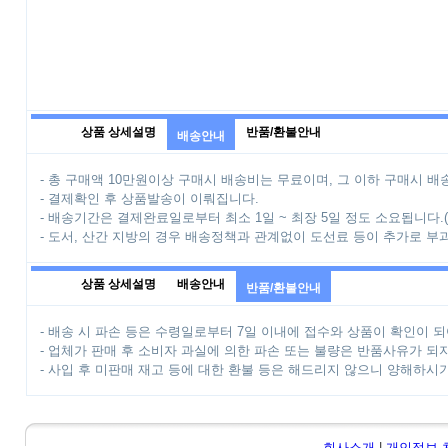
상품 상세설명
반품/환불안내
배송안내
- 총 구매액 10만원이상 구매시 배송비는 무료이며, 그 이하 구매시 배송
- 결제확인 후 상품발송이 이뤄집니다.
- 배송기간은 결제완료일로부터 최소 1일 ~ 최장 5일 정도 소요됩니다.
- 도서, 산간 지방의 경우 배송정책과 관계없이 도선료 등이 추가로 부
상품 상세설명
배송안내
반품/환불안내
- 배송 시 파손 등은 수령일로부터 7일 이내에 접수와 상품이 확인이 되
- 업체가 판매 후 소비자 과실에 의한 파손 또는 불량은 반품사유가 되
- 사입 후 미판매 재고 등에 대한 환불 등은 해드리지 않으니 양해하시
회사소개
|
개인정보 