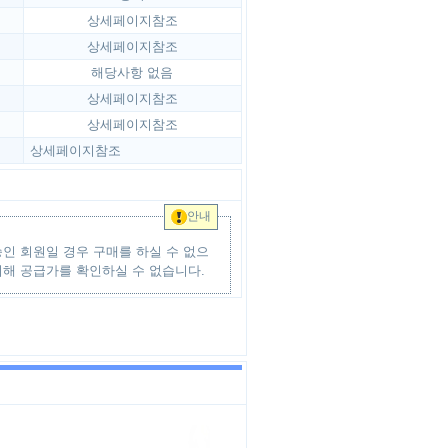
상세페이지참조
상세페이지참조
해당사항 없음
상세페이지참조
상세페이지참조
상세페이지참조
안내
인 회원일 경우 구매를 하실 수 없으
위해 공급가를 확인하실 수 없습니다.