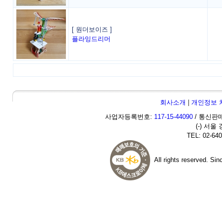
[ 원더보이즈 ]
플라잉드리머
회사소개
|
개인정보 
사업자등록번호:
117-15-44090
/ 통신판매
(-) 서울
TEL: 02-640
All rights reserved. Si