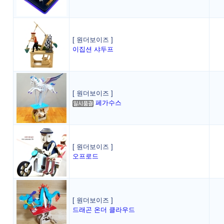
[ 원더보이즈 ]
이집션 샤두프
[ 원더보이즈 ]
페가수스
[ 원더보이즈 ]
오프로드
[ 원더보이즈 ]
드래곤 온더 클라우드