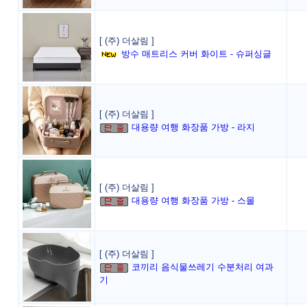
[ (주) 더살림 ]
방수 매트리스 커버 화이트 - 슈퍼싱글
[ (주) 더살림 ]
대용량 여행 화장품 가방 - 라지
[ (주) 더살림 ]
대용량 여행 화장품 가방 - 스몰
[ (주) 더살림 ]
코끼리 음식물쓰레기 수분처리 여과
기