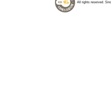
All rights reserved. Si