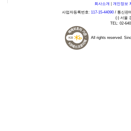
회사소개
|
개인정보 
사업자등록번호:
117-15-44090
/ 통신판매
(-) 서울
TEL: 02-640
All rights reserved. Si